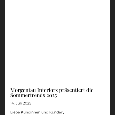
Morgentau Interiors präsentiert die
Sommertrends 2025
14. Juli 2025
Liebe Kundinnen und Kunden,