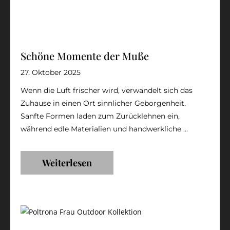
Schöne Momente der Muße
27. Oktober 2025
Wenn die Luft frischer wird, verwandelt sich das
Zuhause in einen Ort sinnlicher Geborgenheit.
Sanfte Formen laden zum Zurücklehnen ein,
während edle Materialien und handwerkliche ...
Weiterlesen