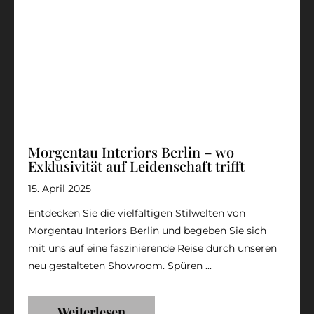
Morgentau Interiors Berlin – wo
Exklusivität auf Leidenschaft trifft
15. April 2025
Entdecken Sie die vielfältigen Stilwelten von
Morgentau Interiors Berlin und begeben Sie sich
mit uns auf eine faszinierende Reise durch unseren
neu gestalteten Showroom. Spüren ...
Weiterlesen