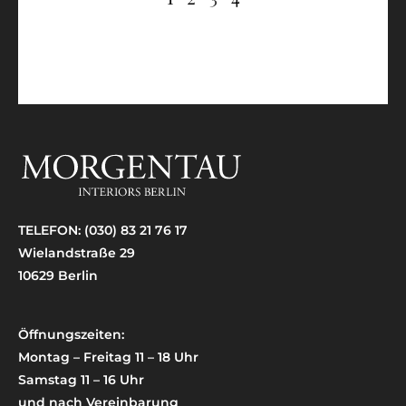
TELEFON:
(030) 83 21 76 17
Wielandstraße 29
10629 Berlin
Öffnungszeiten:
Montag – Freitag 11 – 18 Uhr
Samstag 11 – 16 Uhr
und nach Vereinbarung