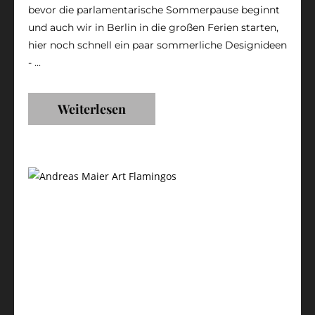
bevor die parlamentarische Sommerpause beginnt
und auch wir in Berlin in die großen Ferien starten,
hier noch schnell ein paar sommerliche Designideen
- ...
Weiterlesen