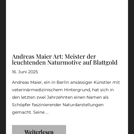
Andreas Maier Art: Meister der
leuchtenden Naturmotive auf Blattgold
16. Juni 2025
Andreas Maier, ein in Berlin ansässiger Künstler mit
veterinärmedizinischem Hintergrund, hat sich in
den letzten zwei Jahrzehnten einen Namen als
Schöpfer faszinierender Naturdarstellungen
gemacht. Seine ...
Weiterlesen