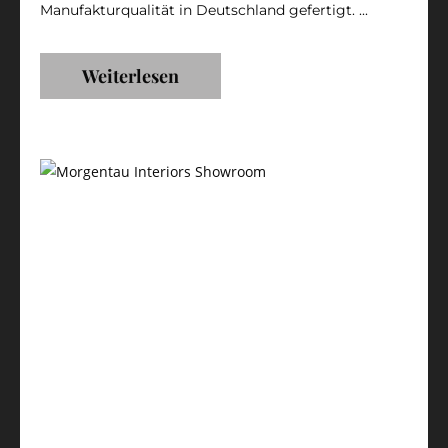
Manufakturqualität in Deutschland gefertigt. ...
Weiterlesen