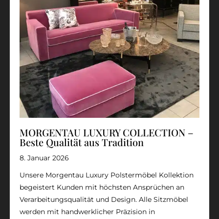
MORGENTAU LUXURY COLLECTION –
Beste Qualität aus Tradition
8. Januar 2026
Unsere Morgentau Luxury Polstermöbel Kollektion
begeistert Kunden mit höchsten Ansprüchen an
Verarbeitungsqualität und Design. Alle Sitzmöbel
werden mit handwerklicher Präzision in