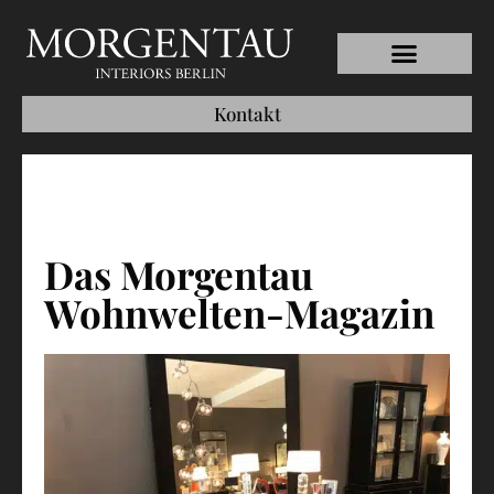
Kontakt
Das Morgentau
Wohnwelten-Magazin