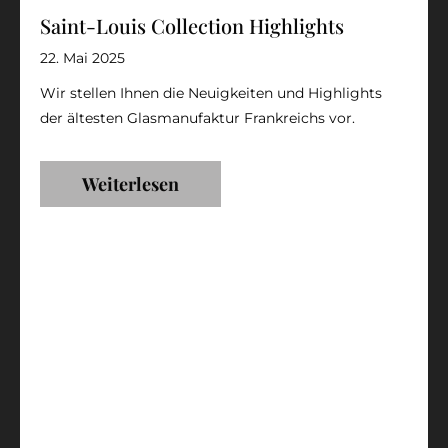
Saint-Louis Collection Highlights
22. Mai 2025
Wir stellen Ihnen die Neuigkeiten und Highlights
der ältesten Glasmanufaktur Frankreichs vor.
Weiterlesen