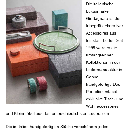
Die italienische
Luxusmarke
GioBagnara ist der
Inbegriff dekorativer
Accessoires aus
feinstem Leder. Seit
1999 werden die
umfangreichen
Kollektionen in der
Ledermanufaktur in
Genua
handgefertigt. Das
Portfolio umfasst
exklusive Tisch- und
Wohnaccessoires
und Kleinmöbel aus den unterschiedlichsten Lederarten.
Die in Italien handgefertigten Stücke verschönern jedes