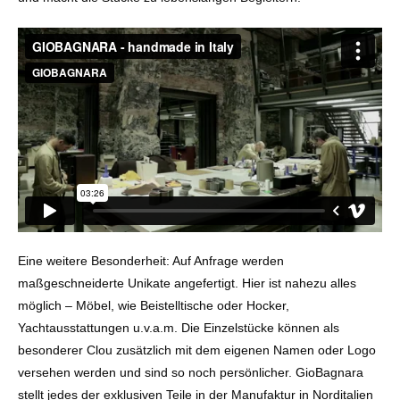
Eine weitere Besonderheit: Auf Anfrage werden
maßgeschneiderte Unikate angefertigt. Hier ist nahezu alles
möglich – Möbel, wie Beistelltische oder Hocker,
Yachtausstattungen u.v.a.m. Die Einzelstücke können als
besonderer Clou zusätzlich mit dem eigenen Namen oder Logo
versehen werden und sind so noch persönlicher. GioBagnara
stellt jedes der exklusiven Teile in der Manufaktur in Norditalien