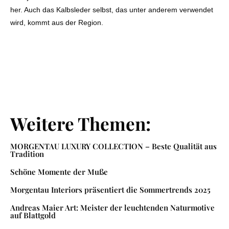
her. Auch das Kalbsleder selbst, das unter anderem verwendet
wird, kommt aus der Region.
Weitere Themen:
MORGENTAU LUXURY COLLECTION – Beste Qualität aus
Tradition
Schöne Momente der Muße
Morgentau Interiors präsentiert die Sommertrends 2025
Andreas Maier Art: Meister der leuchtenden Naturmotive
auf Blattgold