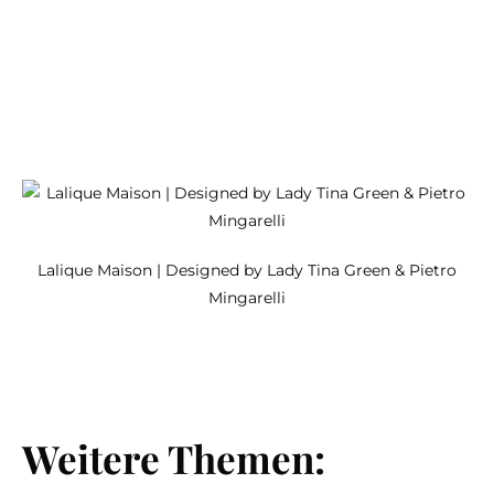
Lalique Maison | Designed by Lady Tina Green & Pietro
Mingarelli
Weitere Themen: