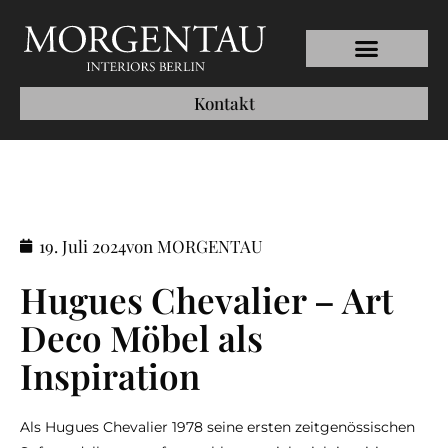
Kontakt
19. Juli 2024
von MORGENTAU
Hugues Chevalier – Art
Deco Möbel als
Inspiration
Als Hugues Chevalier 1978 seine ersten zeitgenössischen