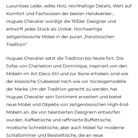
Luxuriöses Leder, edles Holz, reichhaltige Details, Wert auf
Komfort und Fachwissen der besten Handwerker…
Hugues Chevalier würdigt die 1930er Designer und
entwirft jedes Stück als Unikat. Hochwertige
zeitgenössische Möbel in der puren „französischen
Tradition“.
Hugues Chevalier setzt die Tradition bis heute fort. Die
Sofas von Charleston und Dominique, inspiriert von den
Möbeln im Art-Deco-Stil und zur Ikone erhoben, sind wie
der klassische Clubsessel nach wie vor Vorzeigemodelle
der Marke. Um der Tradition gerecht zu werden, hat
Hugues Chevalier sein Sortiment erweitert und bietet
neue Möbel und Objekte von zeitgenössischen High-End-
Möbeln an, die von talentierten Designern entworfen
wurden. Kaffeetische und raffinierte Buffettische,
modische Schreibtische, aber auch Möbel für moderne
Schlafzimmer und Beistelltische, die an neue