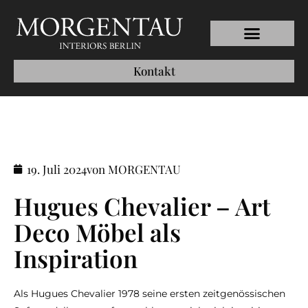
Kontakt
19. Juli 2024
von MORGENTAU
Hugues Chevalier – Art
Deco Möbel als
Inspiration
Als Hugues Chevalier 1978 seine ersten zeitgenössischen