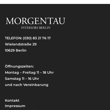
TELEFON:
(030) 83 21 76 17
Wielandstraße 29
10629 Berlin
Öffnungszeiten:
Montag – Freitag 11 – 18 Uhr
Samstag 11 – 16 Uhr
und nach Vereinbarung
Kontakt
Impressum