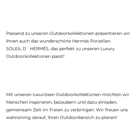
Passend zu unseren Outdoorkollektionen präsentieren wir
Ihnen auch das wunderschöne Hermés Porzellan.
SOLEIL D´ HERMÉS, das perfekt zu unseren Luxury
Outdoorkollektionen passt!
Mit unseren luxuriösen Outdoorkollektionen möchten wir
Menschen inspirieren, bezaubern und dazu einladen,
gemeinsam Zeit im Freien zu verbringen. Wir freuen uns
wahnsinnig darauf, Ihren Outdoorbereich zu planen!