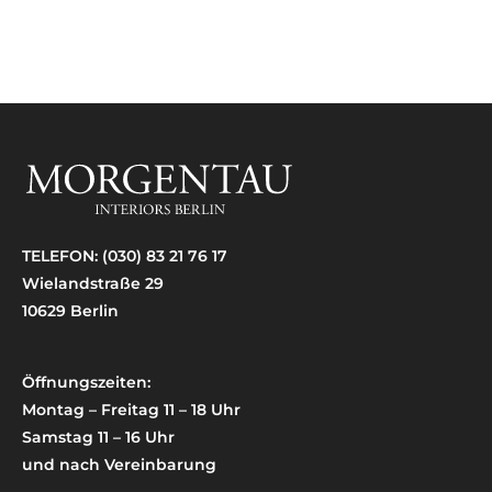
TELEFON:
(030) 83 21 76 17
Wielandstraße 29
10629 Berlin
Öffnungszeiten:
Montag – Freitag 11 – 18 Uhr
Samstag 11 – 16 Uhr
und nach Vereinbarung