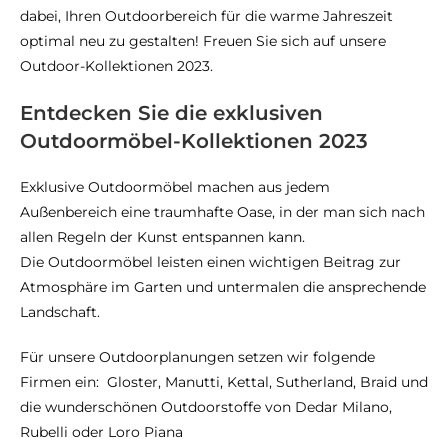
dabei, Ihren Outdoorbereich für die warme Jahreszeit
optimal neu zu gestalten! Freuen Sie sich auf unsere
Outdoor-Kollektionen 2023.
Entdecken Sie die exklusiven
Outdoormöbel-Kollektionen 2023
Exklusive Outdoormöbel machen aus jedem
Außenbereich eine traumhafte Oase, in der man sich nach
allen Regeln der Kunst entspannen kann.
Die Outdoormöbel leisten einen wichtigen Beitrag zur
Atmosphäre im Garten und untermalen die ansprechende
Landschaft.
Für unsere Outdoorplanungen setzen wir folgende
Firmen ein: Gloster, Manutti, Kettal, Sutherland, Braid und
die wunderschönen Outdoorstoffe von Dedar Milano,
Rubelli oder Loro Piana