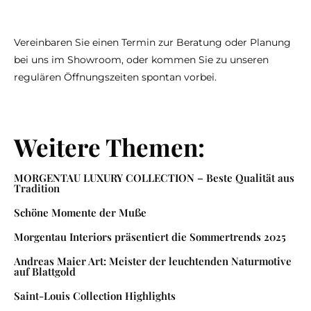
Vereinbaren Sie einen Termin zur Beratung oder Planung
bei uns im Showroom, oder kommen Sie zu unseren
regulären Öffnungszeiten spontan vorbei.
Weitere Themen:
MORGENTAU LUXURY COLLECTION – Beste Qualität aus
Tradition
Schöne Momente der Muße
Morgentau Interiors präsentiert die Sommertrends 2025
Andreas Maier Art: Meister der leuchtenden Naturmotive
auf Blattgold
Saint-Louis Collection Highlights