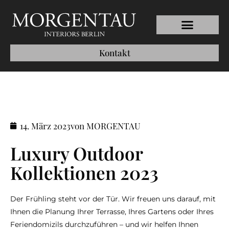
Kontakt
14. März 2023
von MORGENTAU
Luxury Outdoor
Kollektionen 2023
Der Frühling steht vor der Tür. Wir freuen uns darauf, mit
Ihnen die Planung Ihrer Terrasse, Ihres Gartens oder Ihres
Feriendomizils durchzuführen – und wir helfen Ihnen